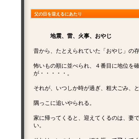
父の日を迎えるにあたり
地震、雷、火事、おやじ
昔から、たとえられていた「おやじ」の
怖いもの順に並べられ、４番目に地位を
が・・・・・。
それが、いつしか時が過ぎ、粗大ごみ、
隅っこに追いやられる。
家に帰ってくると、迎えてくるのは、妻
い。