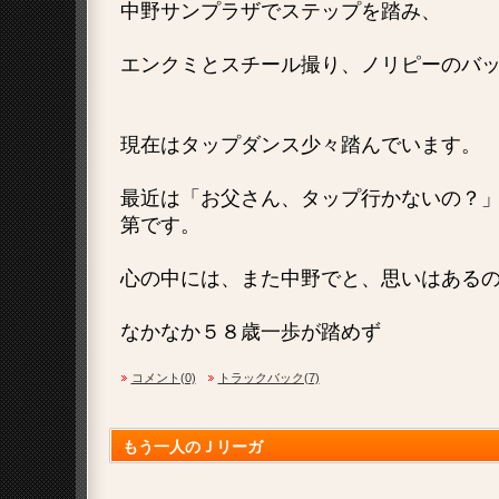
中野サンプラザでステップを踏み、
エンクミとスチール撮り、ノリピーのバ
現在はタップダンス少々踏んでいます。
最近は「お父さん、タップ行かないの？
第です。
心の中には、また中野でと、思いはある
なかなか５８歳一歩が踏めず
コメント(0)
トラックバック(7)
もう一人のＪリーガ