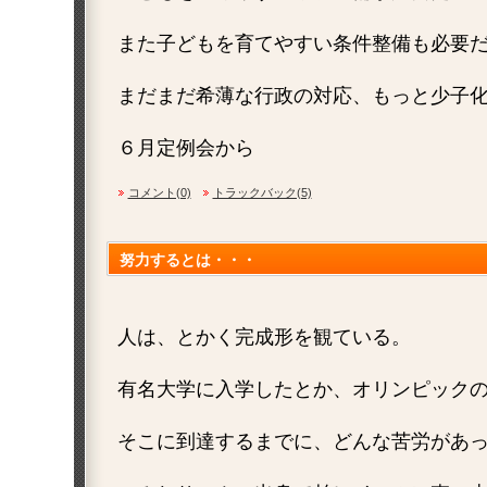
また子どもを育てやすい条件整備も必要
まだまだ希薄な行政の対応、もっと少子
６月定例会から
コメント(0)
トラックバック(5)
努力するとは・・・
人は、とかく完成形を観ている。
有名大学に入学したとか、オリンピック
そこに到達するまでに、どんな苦労があ