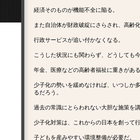
経済そのものが機能不全に陥る。
また自治体が財政破綻にさらされ、高齢
行政サービスが追い付かなくなる。
こうした状況にも関わらず、どうしても
年金、医療などの高齢者福祉に重きがあ
少子化の勢いを緩めなければ、いつしか
るだろう。
過去の常識にとらわれない大胆な施策を
少子化対策は、これからの日本を創って
子どもを産みやすい環境整備が必要だ。