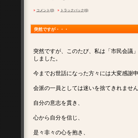
コメント(0)
トラックバック(6)
突然ですが・・・
突然ですが、このたび、私は「市民会議
しました。
今までお世話になった方々には大変感謝
会派の一員としては迷いを捨てきれませ
自分の意志を貫き、
心から自分を信じ、
是々非々の心を抱き、