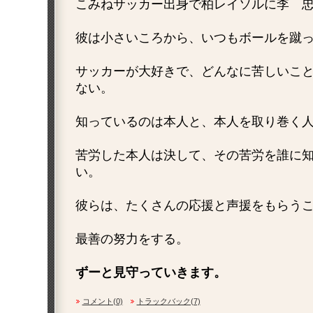
こみねサッカー出身で柏レイソルに李 
彼は小さいころから、いつもボールを蹴
サッカーが大好きで、どんなに苦しいこ
ない。
知っているのは本人と、本人を取り巻く
苦労した本人は決して、その苦労を誰に
い。
彼らは、たくさんの応援と声援をもらう
最善の努力をする。
ずーと見守っていきます。
コメント(0)
トラックバック(7)