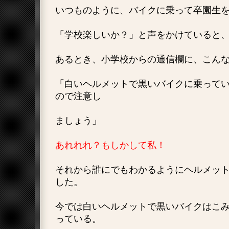
いつものように、バイクに乗って卒園生
「学校楽しいか？」と声をかけていると
あるとき、小学校からの通信欄に、こん
「白いヘルメットで黒いバイクに乗って
ので注意し
ましょう」
あれれれ？もしかして私！
それから誰にでもわかるようにヘルメッ
した。
今では白いヘルメットで黒いバイクはこ
っている。