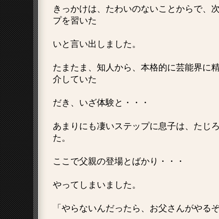
きっかけは、たわいのないことからで、
プを習いた
いと言い出しました。
たまたま、知人から、本格的に芸能界に
介していた
だき、いざ体験と・・・
あまりにも凄いステップに息子は、たじ
た。
ここで父親の登場とばかり・・・
やってしまいました。
「やらないんだったら、お父さんがやる