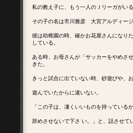
私の教え子に、もう一人のＪリーガがい
その子の名は市川雅彦 大宮アルディー
彼は幼稚園の時、確かお花屋さんになり
している。
ある時、お母さんが「サッカーをやめさ
きた。
きっと試合に出ていない時、砂遊びや、
遊んでいたからに違いない。
「この子は、凄くいいものを持っている
辞めさせないで下さ い。」と、話させて