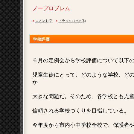
ノープロブレム
コメント(0)
トラックバック(6)
学校評価
６月の定例会から学校評価について以下
児童生徒にとって、どのような学校、ど
か
大きな問題だ。そのため、各学校とも児
信頼される学校づくりを目指している。
今年度から市内小中学校全校で、保護者