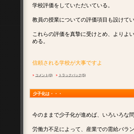
学校評価をしていただいている。
教員の授業についての評価項目も設けて
これらの評価を真摯に受けとめ、よりよ
める。
信頼される学校が大事ですよ
コメント(0)
トラックバック(5)
少子化は・・・
今のままで少子化が進めば、いろいろな
労働力不足によって、産業での需給バラ