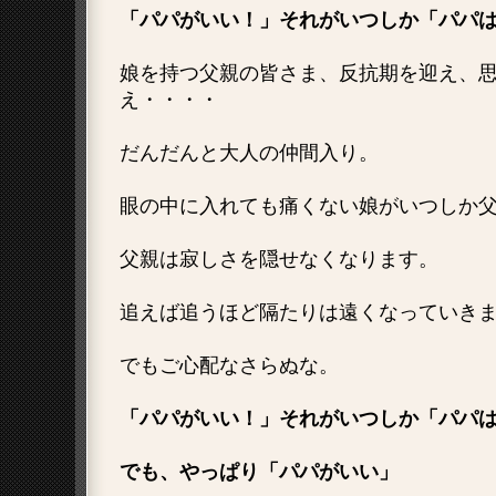
「パパがいい！」それがいつしか「パパ
娘を持つ父親の皆さま、反抗期を迎え、
え・・・・
だんだんと大人の仲間入り。
眼の中に入れても痛くない娘がいつしか
父親は寂しさを隠せなくなります。
追えば追うほど隔たりは遠くなっていき
でもご心配なさらぬな。
「パパがいい！」それがいつしか「パパ
でも、やっぱり「パパがいい」