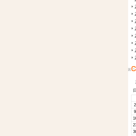
2
9
1
2
3