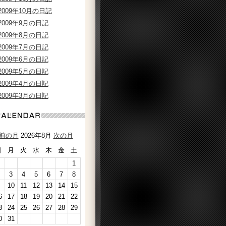
2009年10月の日記
2009年9月の日記
2009年8月の日記
2009年7月の日記
2009年6月の日記
2009年5月の日記
2009年4月の日記
2009年3月の日記
前の月
2026年8月
次の月
日
月
火
水
木
金
土
1
3
4
5
6
7
8
10
11
12
13
14
15
6
17
18
19
20
21
22
3
24
25
26
27
28
29
0
31