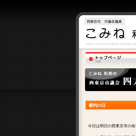
審判の日
今日は明日の西東京市の命