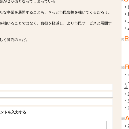
金が２０億となってしまっている
たな事業を展開することも、きっと市民負担を強いてくるだろう。
を強いることではなく、負担を軽減し、より市民サービスと展開す
しく審判の日だ。
よ
ントを入力する