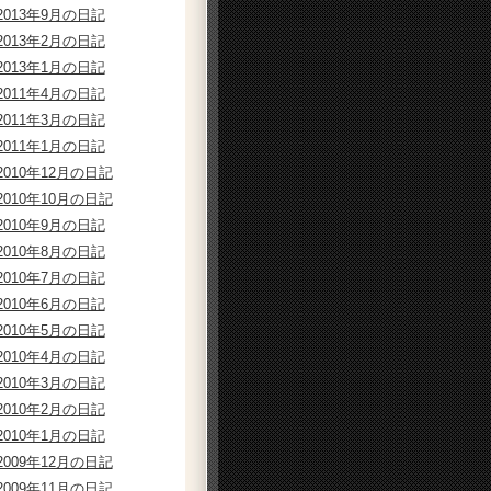
2013年9月の日記
2013年2月の日記
2013年1月の日記
2011年4月の日記
2011年3月の日記
2011年1月の日記
2010年12月の日記
2010年10月の日記
2010年9月の日記
2010年8月の日記
2010年7月の日記
2010年6月の日記
2010年5月の日記
2010年4月の日記
2010年3月の日記
2010年2月の日記
2010年1月の日記
2009年12月の日記
2009年11月の日記