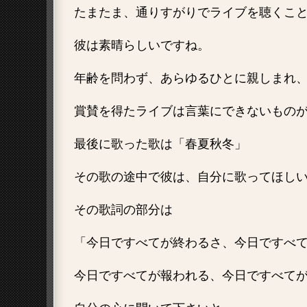
たまたま、通りすがりでライブを聴くこ
彼は素晴らしいですね。
年齢を問わず、あらゆるひとに親しまれ
賞賛を得たライブは言葉にできないもの
最後に歌った歌は「春夏秋冬」
その歌の途中で彼は、自分に歌ってほし
その歌詞の部分は
「今日ですべてが終わるさ、今日ですべ
今日ですべてが報われる、今日ですべて