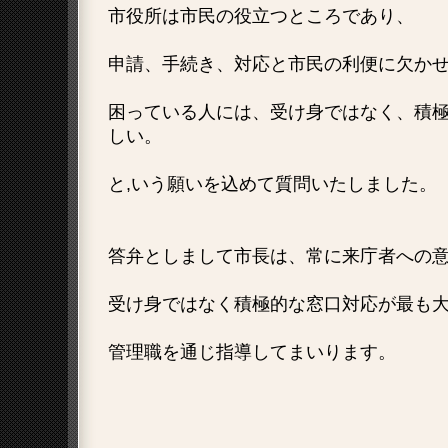
市役所は市民の役立つところであり、
申請、手続き、対応と市民の利便に欠か
困っている人には、受け身ではなく、積
しい。
と,いう願いを込めて質問いたしました。
答弁としまして市長は、常に来庁者への
受け身ではなく積極的な窓口対応が最も
管理職を通じ指導してまいります。