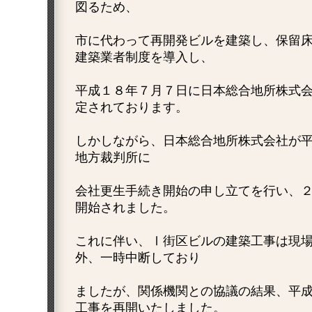
図るため、
市に代わって再開発ビルを建築し、保留
建築業者制度を導入し、
平成１８年７月７日に日本総合地所株式
定されております。
しかしながら、日本総合地所株式会社が
地方裁判所に
会社更生手続き開始の申し立てを行い、
開始されました。
これに伴い、Ⅰ街区ビルの建築工事は現
外、一時中断しており
ましたが、関係機関との協議の結果、平
工事を再開いたしました。