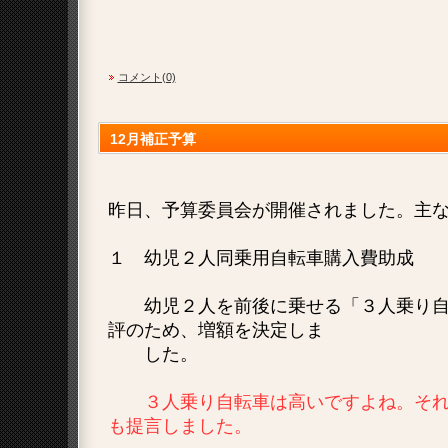
コメント(0)
12月補正予算
昨日、予算委員会が開催されました。主
１ 幼児２人同乗用自転車購入費助成
幼児２人を前後に乗せる「３人乗り自
評のため、増額を決定しま
した。
３人乗り自転車は高いですよね。それ
も提言しました。