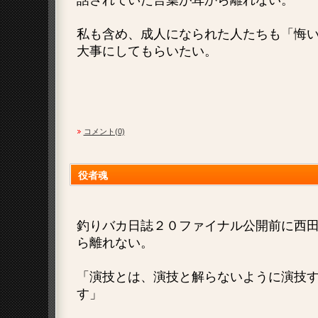
話されていた言葉が耳から離れない。
私も含め、成人になられた人たちも「悔
大事にしてもらいたい。
コメント(0)
役者魂
釣りバカ日誌２０ファイナル公開前に西
ら離れない。
「演技とは、演技と解らないように演技
す」