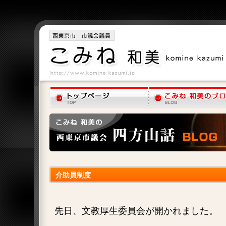
介助員制度
先日、文教厚生委員会が開かれました。