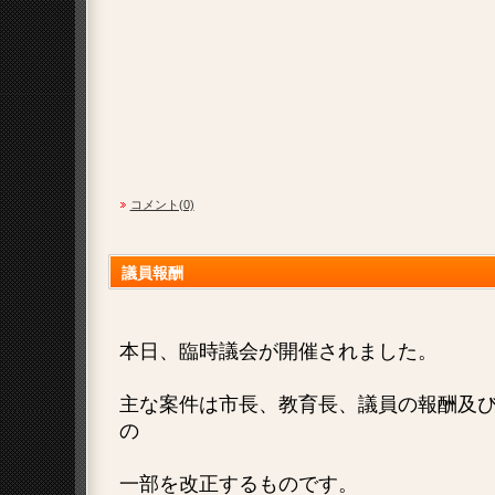
コメント(0)
議員報酬
本日、臨時議会が開催されました。
主な案件は市長、教育長、議員の報酬及
の
一部を改正するものです。