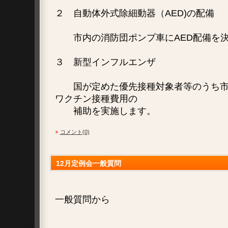
２ 自動体外式除細動器（AED)の配備
市内の消防団ポンプ車にAED配備を決
３ 新型インフルエンザ
国が定めた優先接種対象者等のうち市
ワクチン接種費用の
補助を実施します。
コメント(0)
12月定例会一般質問
一般質問から