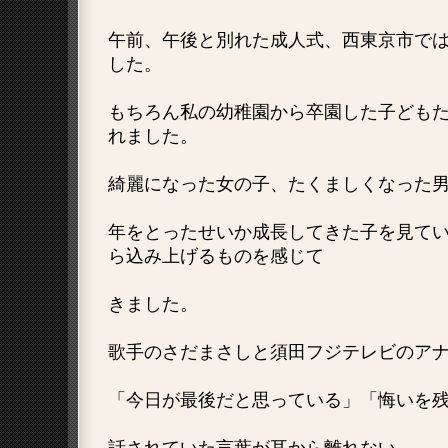
午前、午後と別れた成人式、西東京市で
した。
もちろん私の幼稚園から卒園した子ども
れました。
綺麗になった女の子、たくましくなった
年をとったせいか成長してきた子を見て
ら込み上げるものを感じて
きました。
歌手のさだまさしと須田フジテレビのア
「今日が最後だと思っている」「悔いを