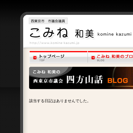
該当する日記はありませんでした。